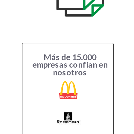
Más de 15.000
empresas confían en
nosotros