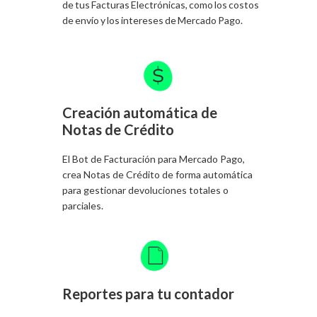
de tus Facturas Electrónicas, como los costos
de envío y los intereses de Mercado Pago.
Creación automática de
Notas de Crédito
El Bot de Facturación para Mercado Pago,
crea Notas de Crédito de forma automática
para gestionar devoluciones totales o
parciales.
Reportes para tu contador