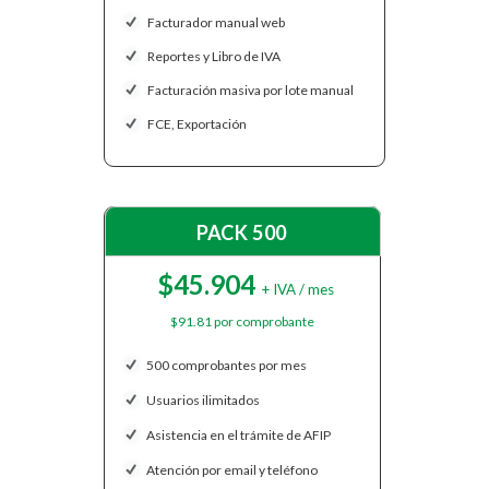
Facturador manual web
Reportes y Libro de IVA
Facturación masiva por lote manual
FCE, Exportación
PACK 500
$45.904
+ IVA / mes
$91.81 por comprobante
500 comprobantes por mes
Usuarios ilimitados
Asistencia en el trámite de AFIP
Atención por email y teléfono