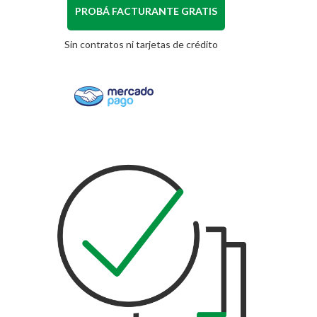
PROBÁ FACTURANTE GRATIS
Sin contratos ni tarjetas de crédito