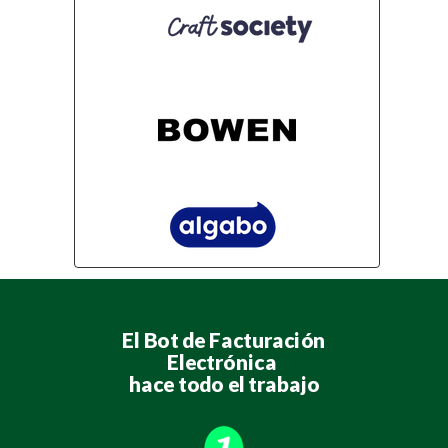
El Bot de Facturación
Electrónica
hace todo el trabajo