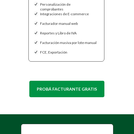
Personalización de
comprobantes
Integraciones de E-commerce
Facturador manual web
Reportes y Libro de IVA
Facturación masiva por lote manual
FCE, Exportación
PROBÁ FACTURANTE GRATIS