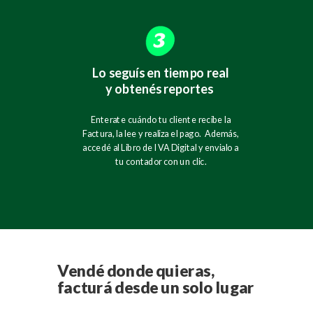
Lo seguís en tiempo real
y obtenés reportes
Enterate cuándo tu cliente recibe la
Factura, la lee y realiza el pago. Además,
accedé al Libro de IVA Digital y envialo a
tu contador con un clic.
Vendé donde quieras,
facturá desde un solo lugar