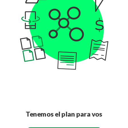
Tenemos el plan para vos