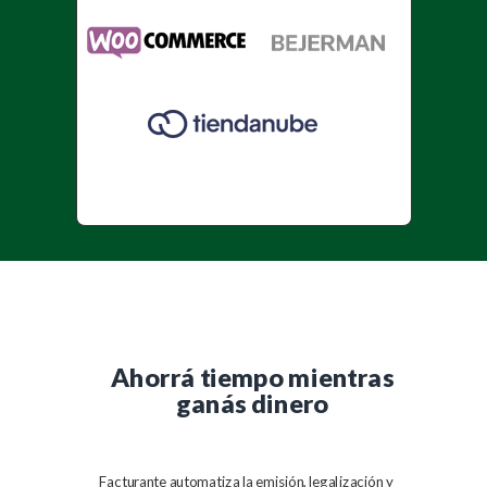
Ahorrá tiempo mientras
ganás dinero
Facturante automatiza la emisión, legalización y