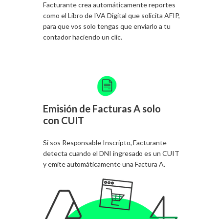
Facturante crea automáticamente reportes
como el Libro de IVA Digital que solicita AFIP,
para que vos solo tengas que enviarlo a tu
contador haciendo un clic.
Emisión de Facturas A solo
con CUIT
Si sos Responsable Inscripto, Facturante
detecta cuando el DNI ingresado es un CUIT
y emite automáticamente una Factura A.