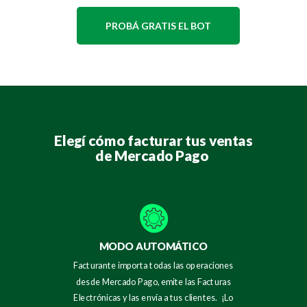
PROBÁ GRATIS EL BOT
Elegí cómo facturar tus ventas
de Mercado Pago
MODO AUTOMÁTICO
Facturante importa todas las operaciones
desde Mercado Pago, emite las Facturas
Electrónicas y las envía a tus clientes. ¡Lo