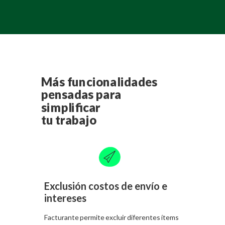
Más funcionalidades
pensadas para
simplificar
tu trabajo
Exclusión costos de envío e
intereses
Facturante permite excluir diferentes ítems