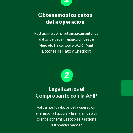
Obtenemos los datos
de la operación
Facturante toma automáticamente los
datos de cada transacción desde
Mercado Pago: Código QR, Point,
Botones de Pago y Checkout.
Legalizamos el
Comprobante con la AFIP
Validamos los datos de la operación,
emitimos la Factura y la enviamos a tu
cliente por email.
¡Todo se gestiona
automáticamente!