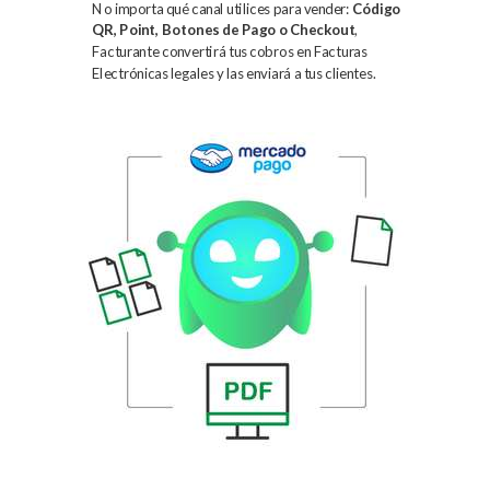
No importa qué canal utilices para vender:
Código
QR, Point, Botones de Pago o Checkout
,
Facturante convertirá tus cobros en Facturas
Electrónicas legales y las enviará a tus clientes.